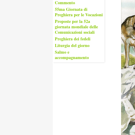
Commento
55ma Giornata di
Preghiera per le Vocazioni
Proposte per la 52a
giornata mondiale delle
Comunicazioni sociali
Preghiera dei fedeli
Liturgia del giorno
Salmo e
accompagnamento