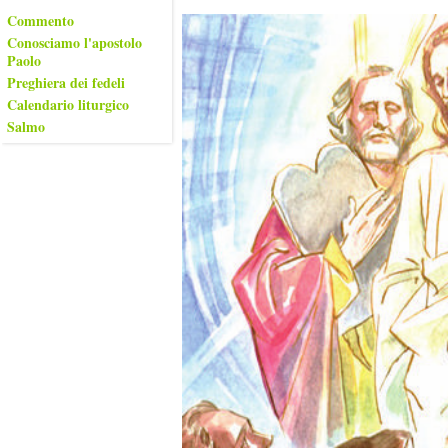
Commento
Conosciamo l'apostolo
Paolo
Preghiera dei fedeli
Calendario liturgico
Salmo